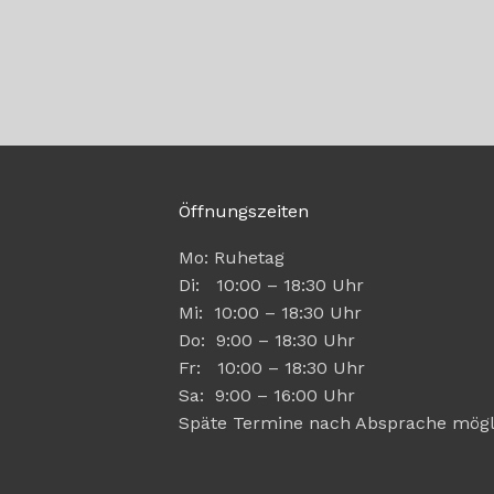
Öffnungszeiten
Mo: Ruhetag
Di: 10:00 – 18:30 Uhr
Mi: 10:00 – 18:30 Uhr
Do: 9:00 – 18:30 Uhr
Fr: 10:00 – 18:30 Uhr
Sa: 9:00 – 16:00 Uhr
Späte Termine nach Absprache mögl