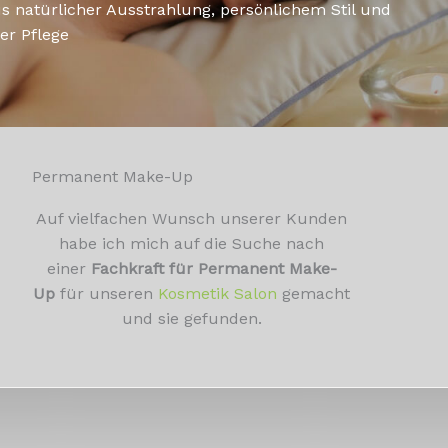
s natürlicher Ausstrahlung, persönlichem Stil und
er Pflege
Permanent Make-Up
Auf vielfachen Wunsch unserer Kunden
habe ich mich auf die Suche nach
einer
Fachkraft für Permanent Make-
Up
für unseren
Kosmetik Salon
gemacht
und sie gefunden.