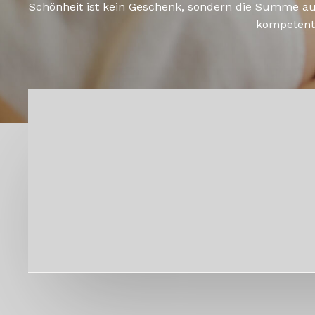
Schönheit ist kein Geschenk, sondern die Summe au
kompetent