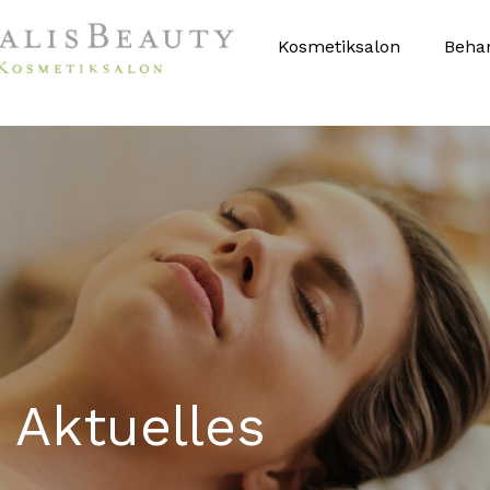
Kosmetiksalon
Beha
 Aktuelles