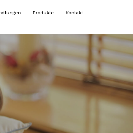
ndlungen
Produkte
Kontakt