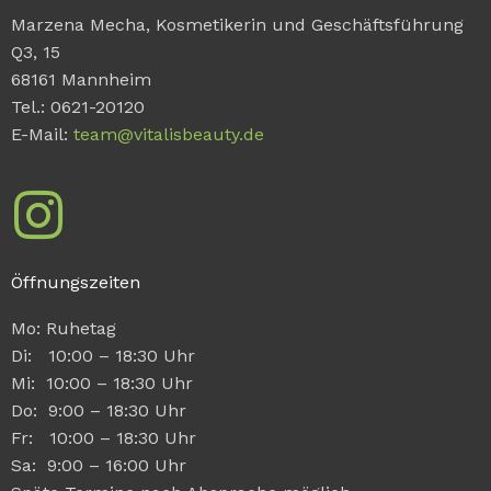
Marzena Mecha, Kosmetikerin und Geschäftsführung
Q3, 15
68161 Mannheim
Tel.: 0621-20120
E-Mail:
team@vitalisbeauty.de
Öffnungszeiten
Mo: Ruhetag
Di: 10:00 – 18:30 Uhr
Mi: 10:00 – 18:30 Uhr
Do: 9:00 – 18:30 Uhr
Fr: 10:00 – 18:30 Uhr
Sa: 9:00 – 16:00 Uhr