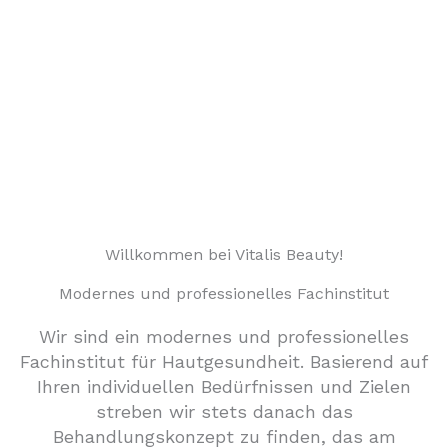
Willkommen bei Vitalis Beauty!
Modernes und professionelles Fachinstitut
Wir sind ein modernes und professionelles
Fachinstitut für Hautgesundheit. Basierend auf
Ihren individuellen Bedürfnissen und Zielen
streben wir stets danach das
Behandlungskonzept zu finden, das am