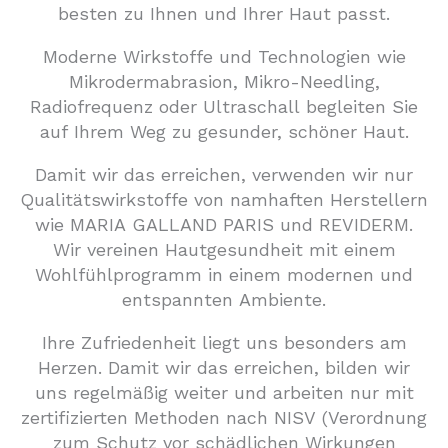
besten zu Ihnen und Ihrer Haut passt.
Moderne Wirkstoffe und Technologien wie
Mikrodermabrasion, Mikro-Needling,
Radiofrequenz oder Ultraschall begleiten Sie
auf Ihrem Weg zu gesunder, schöner Haut.
Damit wir das erreichen, verwenden wir nur
Qualitätswirkstoffe von namhaften Herstellern
wie MARIA GALLAND PARIS und REVIDERM.
Wir vereinen Hautgesundheit mit einem
Wohlfühlprogramm in einem modernen und
entspannten Ambiente.
Ihre Zufriedenheit liegt uns besonders am
Herzen. Damit wir das erreichen, bilden wir
uns regelmäßig weiter und arbeiten nur mit
zertifizierten Methoden nach NISV (Verordnung
zum Schutz vor schädlichen Wirkungen