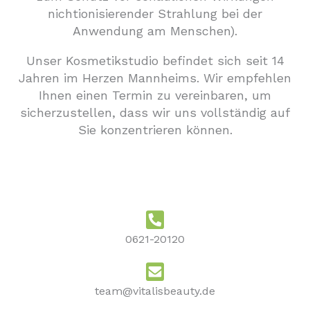
nichtionisierender Strahlung bei der
Anwendung am Menschen).
Unser Kosmetikstudio befindet sich seit 14
Jahren im Herzen Mannheims. Wir empfehlen
Ihnen einen Termin zu vereinbaren, um
sicherzustellen, dass wir uns vollständig auf
Sie konzentrieren können.
0621-20120
team@vitalisbeauty.de