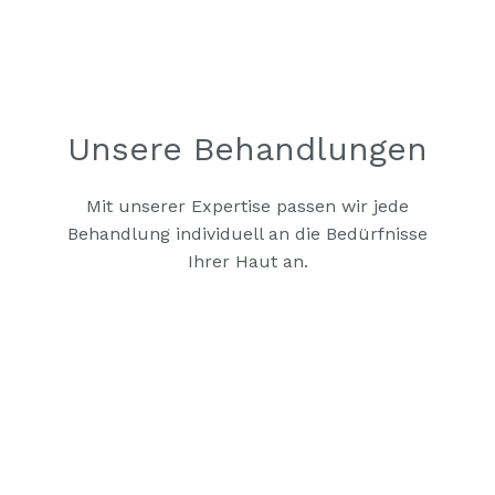
Unsere Behandlungen
Mit unserer Expertise passen wir jede
Behandlung individuell an die Bedürfnisse
Ihrer Haut an.