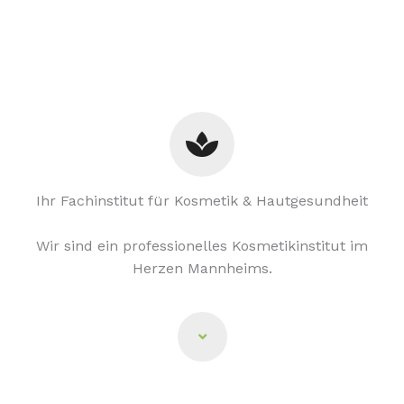
Ihr Fachinstitut für Kosmetik & Hautgesundheit
Wir sind ein professionelles Kosmetikinstitut im
Herzen Mannheims.